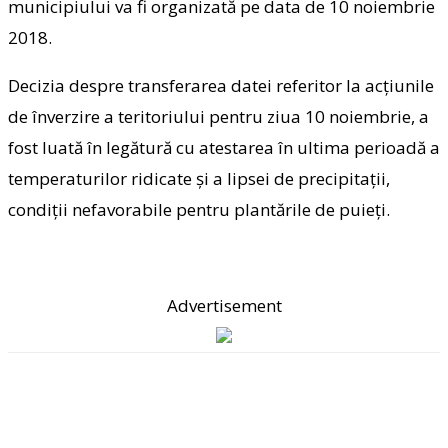
municipiului va fi organizată pe data de 10 noiembrie
2018.
Decizia despre transferarea datei referitor la acțiunile
de înverzire a teritoriului pentru ziua 10 noiembrie, a
fost luată în legătură cu atestarea în ultima perioadă a
temperaturilor ridicate și a lipsei de precipitații,
condiții nefavorabile pentru plantările de puieți.
Advertisement