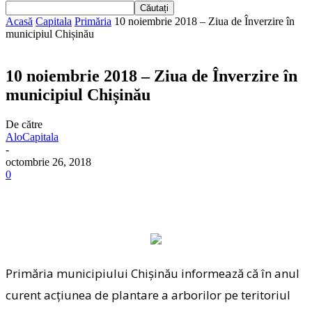
Acasă
Capitala
Primăria
10 noiembrie 2018 – Ziua de Înverzire în
municipiul Chișinău
10 noiembrie 2018 – Ziua de Înverzire în
municipiul Chișinău
De către
AloCapitala
-
octombrie 26, 2018
0
Primăria municipiului Chişinău informează că în anul
curent acțiunea de plantare a arborilor pe teritoriul