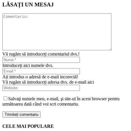
LĂSAȚI UN MESAJ
Vă rugăm să introduceți comentariul dvs.!
Introduceți aici numele dvs.
Ați introdus o adresă de e-mail incorectă!
Vă rugăm să introduceți adresa dvs. de e-mail aici
Salvaţi numele meu, e-mail, şi site-ul în acest browser pentru
următoarea dată când voi scri comentariu.
CELE MAI POPULARE