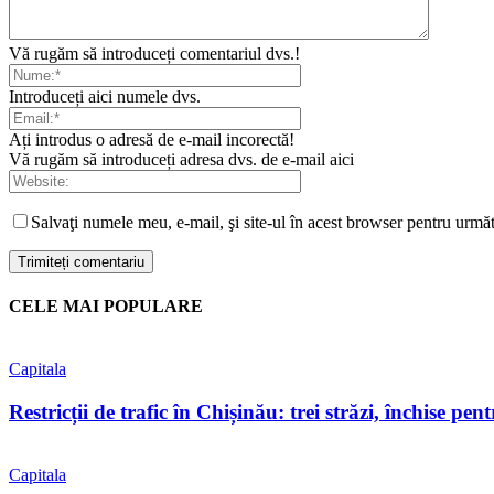
Vă rugăm să introduceți comentariul dvs.!
Introduceți aici numele dvs.
Ați introdus o adresă de e-mail incorectă!
Vă rugăm să introduceți adresa dvs. de e-mail aici
Salvaţi numele meu, e-mail, şi site-ul în acest browser pentru urmă
CELE MAI POPULARE
Capitala
Restricții de trafic în Chișinău: trei străzi, închise pent
Capitala