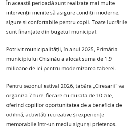
În această perioadă sunt realizate mai multe
intervenții menite să asigure condiții moderne,
sigure și confortabile pentru copii. Toate lucrările
sunt finanțate din bugetul municipal.
Potrivit municipalității, în anul 2025, Primăria
municipiului Chișinău a alocat suma de 1,9
milioane de lei pentru modernizarea taberei.
Pentru sezonul estival 2026, tabăra „Cireșarii” va
organiza 7 ture, fiecare cu durata de 10 zile,
oferind copiilor oportunitatea de a beneficia de
odihnă, activități recreative și experiențe
memorabile într-un mediu sigur și prietenos.