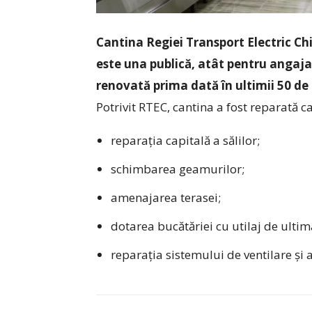
Cantina Regiei Transport Electric Ch
este una publică, atât pentru angajați
renovată prima dată în ultimii 50 de 
Potrivit RTEC, cantina a fost reparată ca
reparația capitală a sălilor;
schimbarea geamurilor;
amenajarea terasei;
dotarea bucătăriei cu utilaj de ultim
reparația sistemului de ventilare și a