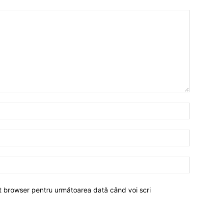
est browser pentru următoarea dată când voi scri