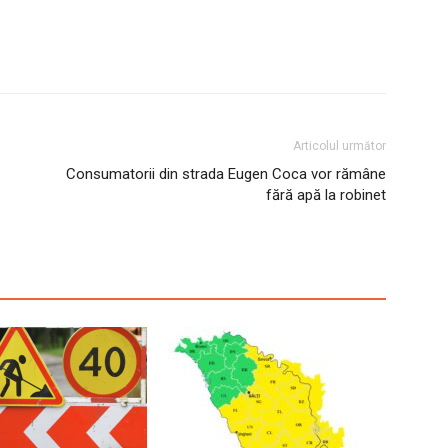
Articolul următor
Consumatorii din strada Eugen Coca vor rămâne
fără apă la robinet