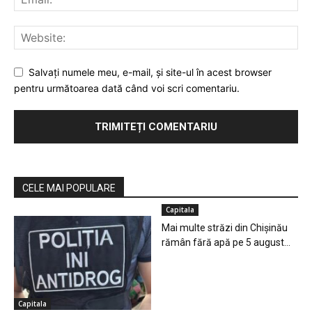
Salvaţi numele meu, e-mail, şi site-ul în acest browser
pentru următoarea dată când voi scri comentariu.
CELE MAI POPULARE
Capitala
Mai multe străzi din Chișinău
rămân fără apă pe 5 august...
Capitala