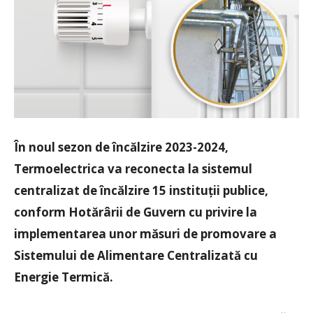
În noul sezon de încălzire 2023-2024,
Termoelectrica va reconecta la sistemul
centralizat de încălzire 15 instituții publice,
conform Hotărârii de Guvern cu privire la
implementarea unor măsuri de promovare a
Sistemului de Alimentare Centralizată cu
Energie Termică.