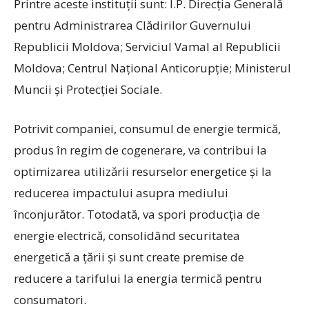
Printre aceste instituții sunt: I.P. Direcția Generală
pentru Administrarea Clădirilor Guvernului
Republicii Moldova; Serviciul Vamal al Republicii
Moldova; Centrul Național Anticorupție; Ministerul
Muncii și Protecției Sociale.
Potrivit companiei, consumul de energie termică,
produs în regim de cogenerare, va contribui la
optimizarea utilizării resurselor energetice și la
reducerea impactului asupra mediului
înconjurător. Totodată, va spori producția de
energie electrică, consolidând securitatea
energetică a țării și sunt create premise de
reducere a tarifului la energia termică pentru
consumatori.