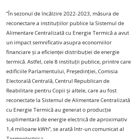
”În sezonul de încălzire 2022-2023, măsura de
reconectare a instituțiilor publice la Sistemul de
Alimentare Centralizată cu Energie Termică a avut
un impact semnificativ asupra economiilor
financiare și a eficienței distribuției de energie
termică. Astfel, cele 8 instituții publice, printre care
edificiile Parlamentului, Președinției, Comisia
Electorală Centrală, Centrul Republican de
Reabilitare pentru Copii și altele, care au fost
reconectate la Sistemul de Alimentare Centralizată
cu Energie Termică au generat o producție
suplimentară de energie electrică de aproximativ
1,4 milioane kWh”, se arată într-un comunicat al
Termoelectrica.