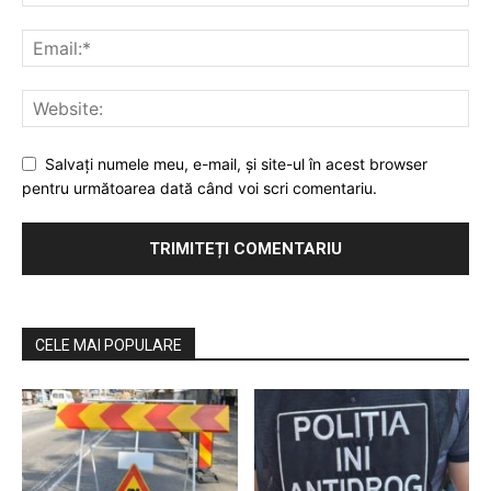
Salvaţi numele meu, e-mail, şi site-ul în acest browser
pentru următoarea dată când voi scri comentariu.
CELE MAI POPULARE