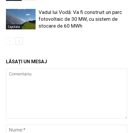
Vadul lui Vodă: Va fi construit un parc
fotovoltaic de 30 MW, cu sistem de
stocare de 60 MWh
Capitala
LĂSAȚI UN MESAJ