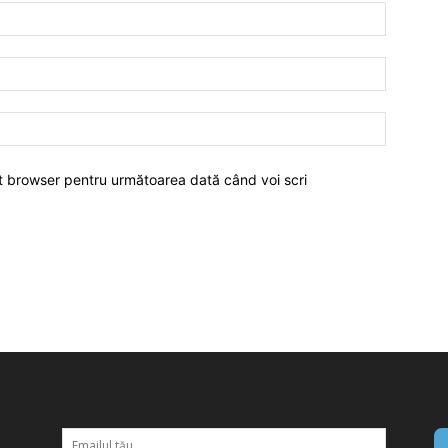
est browser pentru următoarea dată când voi scri