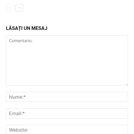
LĂSAȚI UN MESAJ