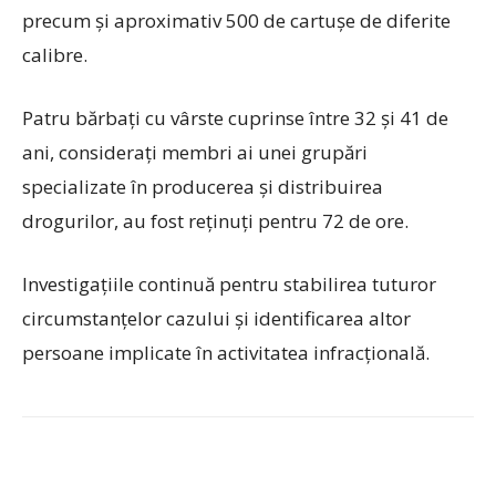
precum și aproximativ 500 de cartușe de diferite
calibre.
Patru bărbați cu vârste cuprinse între 32 și 41 de
ani, considerați membri ai unei grupări
specializate în producerea și distribuirea
drogurilor, au fost reținuți pentru 72 de ore.
Investigațiile continuă pentru stabilirea tuturor
circumstanțelor cazului și identificarea altor
persoane implicate în activitatea infracțională.