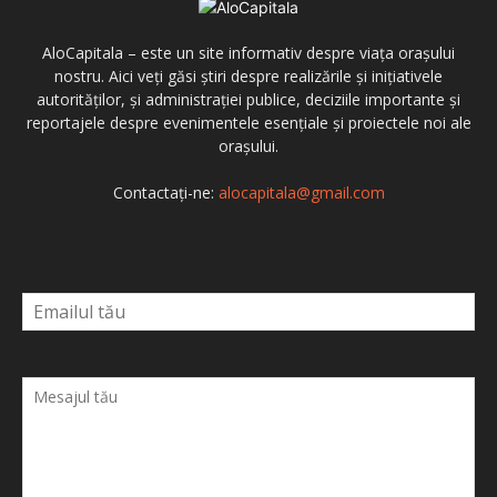
AloCapitala – este un site informativ despre viața orașului
nostru. Aici veți găsi știri despre realizările și inițiativele
autorităților, și administrației publice, deciziile importante și
reportajele despre evenimentele esențiale și proiectele noi ale
orașului.
Contactați-ne:
alocapitala@gmail.com