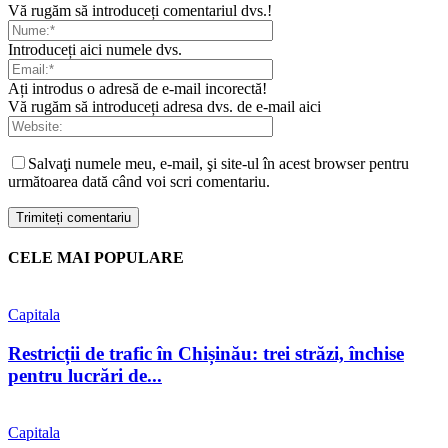
Vă rugăm să introduceți comentariul dvs.!
Introduceți aici numele dvs.
Ați introdus o adresă de e-mail incorectă!
Vă rugăm să introduceți adresa dvs. de e-mail aici
Salvaţi numele meu, e-mail, şi site-ul în acest browser pentru
următoarea dată când voi scri comentariu.
CELE MAI POPULARE
Capitala
Restricții de trafic în Chișinău: trei străzi, închise
pentru lucrări de...
Capitala