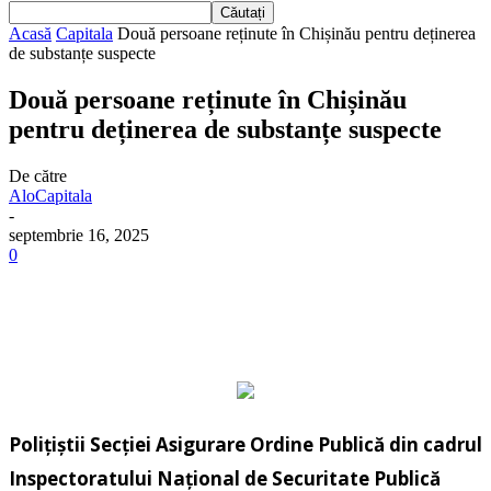
Acasă
Capitala
Două persoane reținute în Chișinău pentru deținerea
de substanțe suspecte
Două persoane reținute în Chișinău
pentru deținerea de substanțe suspecte
De către
AloCapitala
-
septembrie 16, 2025
0
Polițiștii Secției Asigurare Ordine Publică din cadrul
Inspectoratului Național de Securitate Publică