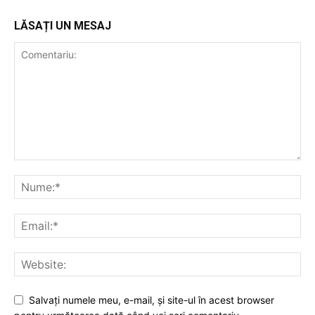
LĂSAȚI UN MESAJ
Salvaţi numele meu, e-mail, şi site-ul în acest browser