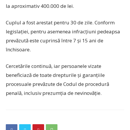
la aproximativ 400.000 de lei.
Cuplul a fost arestat pentru 30 de zile. Conform
legislației, pentru asemenea infracțiuni pedeapsa
prevăzută este cuprinsă între 7 și 15 ani de
închisoare.
Cercetările continuă, iar persoanele vizate
beneficiază de toate drepturile și garanțiile
procesuale prevăzute de Codul de procedură
penală, inclusiv prezumția de nevinovăție.