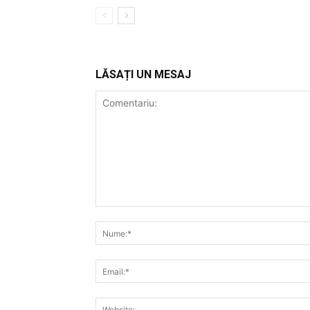
LĂSAȚI UN MESAJ