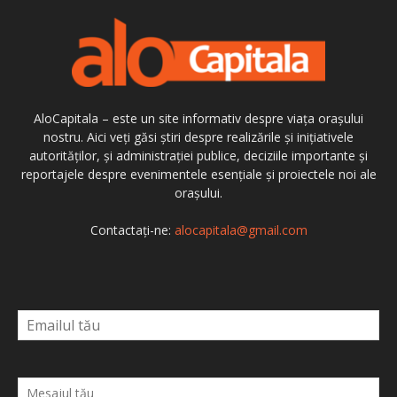
AloCapitala – este un site informativ despre viața orașului
nostru. Aici veți găsi știri despre realizările și inițiativele
autorităților, și administrației publice, deciziile importante și
reportajele despre evenimentele esențiale și proiectele noi ale
orașului.
Contactați-ne:
alocapitala@gmail.com