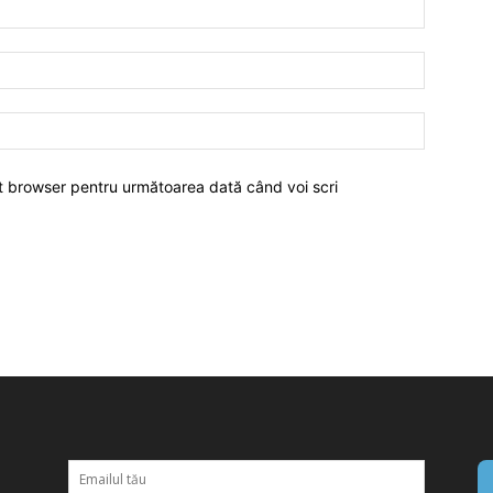
est browser pentru următoarea dată când voi scri