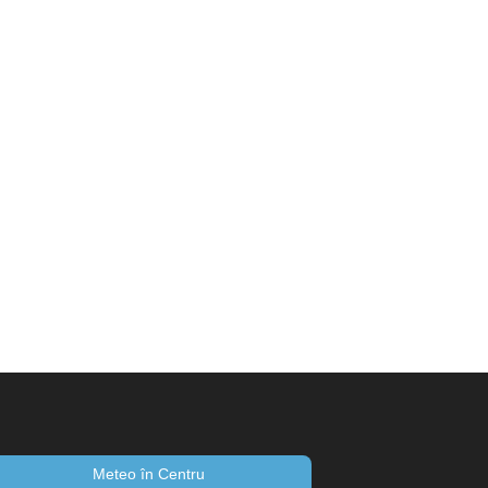
Meteo în Centru