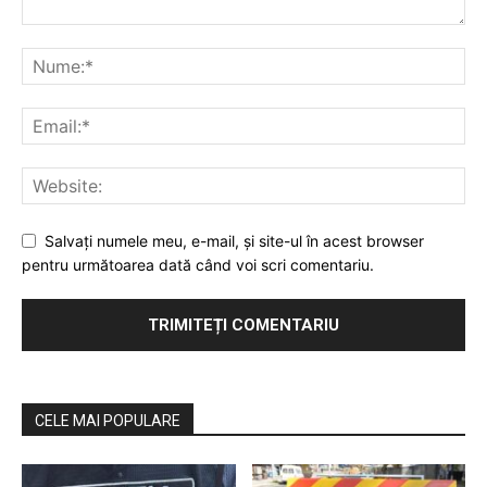
Salvaţi numele meu, e-mail, şi site-ul în acest browser
pentru următoarea dată când voi scri comentariu.
CELE MAI POPULARE