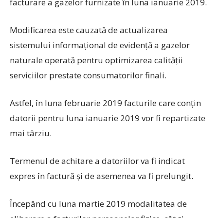
facturare a gazelor furnizate în luna ianuarie 2019.
Modificarea este cauzată de actualizarea
sistemului informațional de evidență a gazelor
naturale operată pentru optimizarea calității
serviciilor prestate consumatorilor finali.
Astfel, în luna februarie 2019 facturile care conțin
datorii pentru luna ianuarie 2019 vor fi repartizate
mai târziu.
Termenul de achitare a datoriilor va fi indicat
expres în factură și de asemenea va fi prelungit.
Începând cu luna martie 2019 modalitatea de