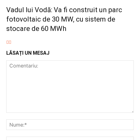
Vadul lui Vodă: Va fi construit un parc
fotovoltaic de 30 MW, cu sistem de
stocare de 60 MWh
LĂSAȚI UN MESAJ