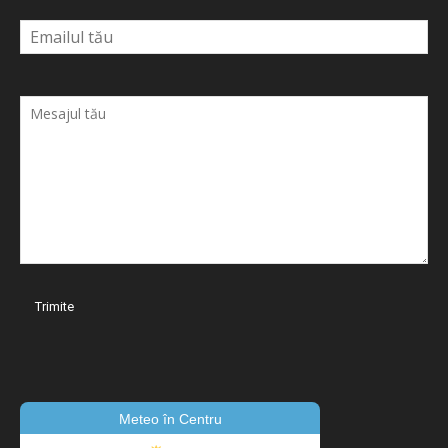
Meteo în Centru