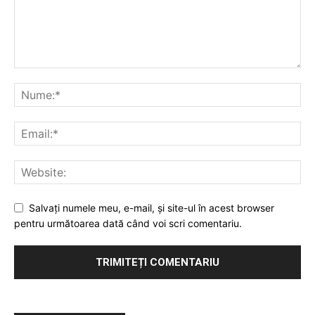
Salvaţi numele meu, e-mail, şi site-ul în acest browser
pentru următoarea dată când voi scri comentariu.