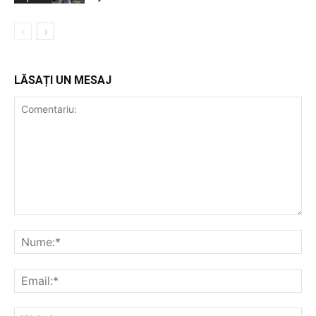
LĂSAȚI UN MESAJ