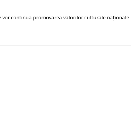
care vor continua promovarea valorilor culturale naționale.