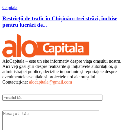
Capitala
Restricții de trafic în Chișinău: trei străzi, închise
pentru lucrări de...
AloCapitala – este un site informativ despre viața orașului nostru.
Aici veți găsi știri despre realizările și inițiativele autorităților, și
administrației publice, deciziile importante și reportajele despre
evenimentele esențiale și proiectele noi ale orașului.
Contactați-ne:
alocapitala@gmail.com