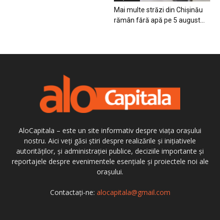
Mai multe străzi din Chișinău
rămân fără apă pe 5 august...
AloCapitala – este un site informativ despre viața orașului
nostru. Aici veți găsi știri despre realizările și inițiativele
autorităților, și administrației publice, deciziile importante și
reportajele despre evenimentele esențiale și proiectele noi ale
orașului.
Contactați-ne:
alocapitala@gmail.com