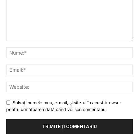
Salvaţi numele meu, e-mail, şi site-ul în acest browser
pentru următoarea dată când voi scri comentariu.