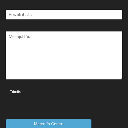
Meteo în Centru