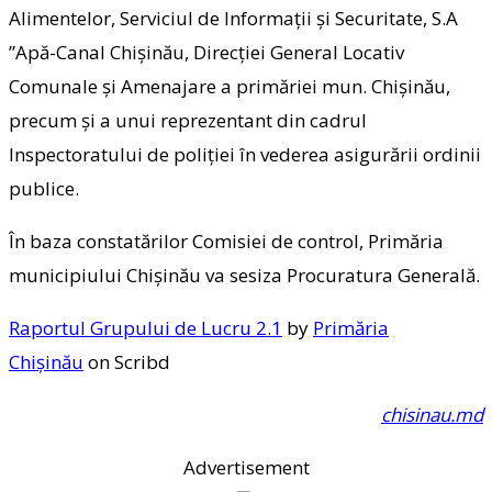
Alimentelor, Serviciul de Informații și Securitate, S.A
”Apă-Canal Chișinău, Direcției General Locativ
Comunale și Amenajare a primăriei mun. Chișinău,
precum și a unui reprezentant din cadrul
Inspectoratului de poliției în vederea asigurării ordinii
publice.
În baza constatărilor Comisiei de control, Primăria
municipiului Chișinău va sesiza Procuratura Generală.
Raportul Grupului de Lucru 2.1
by
Primăria
Chișinău
on Scribd
chisinau.md
Advertisement