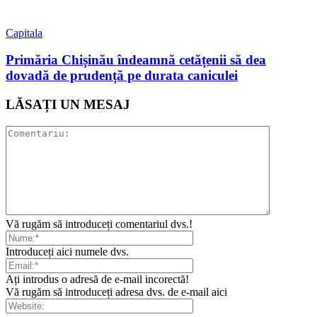
Capitala
Primăria Chișinău îndeamnă cetățenii să dea
dovadă de prudență pe durata caniculei
LĂSAȚI UN MESAJ
Vă rugăm să introduceți comentariul dvs.!
Introduceți aici numele dvs.
Ați introdus o adresă de e-mail incorectă!
Vă rugăm să introduceți adresa dvs. de e-mail aici