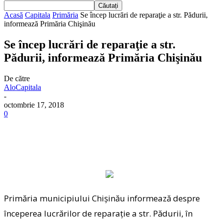
Acasă
Capitala
Primăria
Se încep lucrări de reparaţie a str. Pădurii,
informează Primăria Chişinău
Se încep lucrări de reparaţie a str.
Pădurii, informează Primăria Chişinău
De către
AloCapitala
-
octombrie 17, 2018
0
Primăria municipiului Chişinău informează despre
începerea lucrărilor de reparaţie a str. Pădurii, în