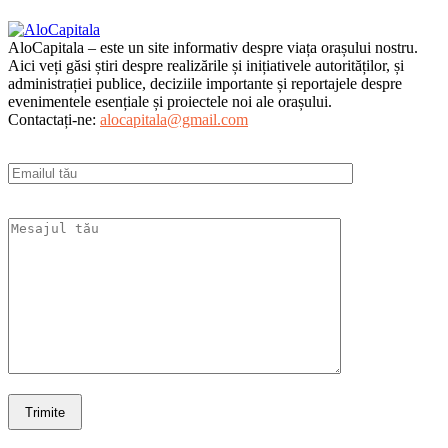
AloCapitala – este un site informativ despre viața orașului nostru.
Aici veți găsi știri despre realizările și inițiativele autorităților, și
administrației publice, deciziile importante și reportajele despre
evenimentele esențiale și proiectele noi ale orașului.
Contactați-ne:
alocapitala@gmail.com