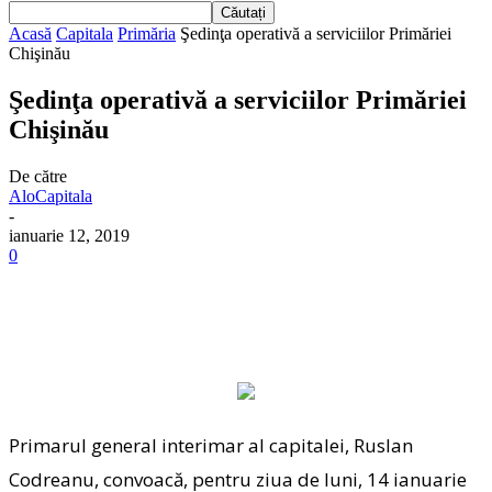
Acasă
Capitala
Primăria
Şedinţa operativă a serviciilor Primăriei
Chişinău
Şedinţa operativă a serviciilor Primăriei
Chişinău
De către
AloCapitala
-
ianuarie 12, 2019
0
Primarul general interimar al capitalei, Ruslan
Codreanu, convoacă, pentru ziua de luni, 14 ianuarie