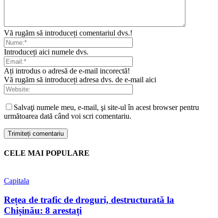
Vă rugăm să introduceți comentariul dvs.!
Introduceți aici numele dvs.
Ați introdus o adresă de e-mail incorectă!
Vă rugăm să introduceți adresa dvs. de e-mail aici
Salvaţi numele meu, e-mail, şi site-ul în acest browser pentru
următoarea dată când voi scri comentariu.
CELE MAI POPULARE
Capitala
Rețea de trafic de droguri, destructurată la
Chișinău: 8 arestați