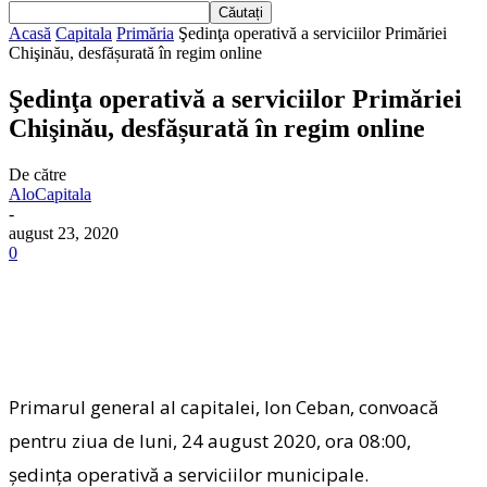
Acasă
Capitala
Primăria
Şedinţa operativă a serviciilor Primăriei
Chişinău, desfășurată în regim online
Şedinţa operativă a serviciilor Primăriei
Chişinău, desfășurată în regim online
De către
AloCapitala
-
august 23, 2020
0
Primarul general al capitalei, Ion Ceban, convoacă
pentru ziua de luni, 24 august 2020, ora 08:00,
ședința operativă a serviciilor municipale.