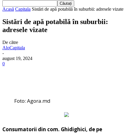
Acasă
Capitala
Sistări de apă potabilă în suburbii: adresele vizate
Sistări de apă potabilă în suburbii:
adresele vizate
De către
AloCapitala
-
august 19, 2024
0
Foto: Agora.md
Consumatorii din com. Ghidighici, de pe