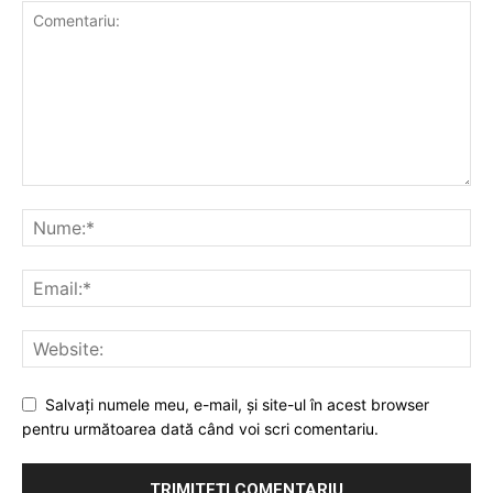
Salvaţi numele meu, e-mail, şi site-ul în acest browser
pentru următoarea dată când voi scri comentariu.