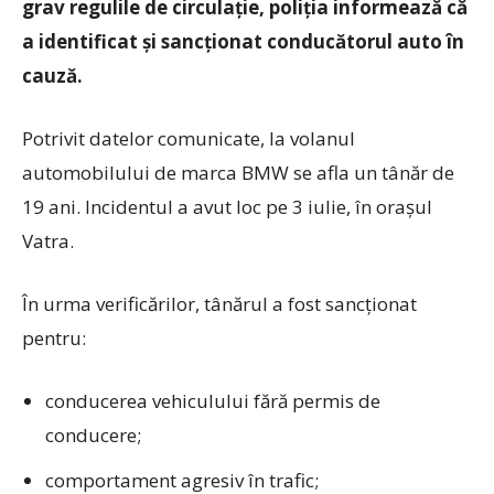
grav regulile de circulație, poliția informează că
a identificat și sancționat conducătorul auto în
cauză.
Potrivit datelor comunicate, la volanul
automobilului de marca BMW se afla un tânăr de
19 ani. Incidentul a avut loc pe 3 iulie, în orașul
Vatra.
În urma verificărilor, tânărul a fost sancționat
pentru:
conducerea vehiculului fără permis de
conducere;
comportament agresiv în trafic;