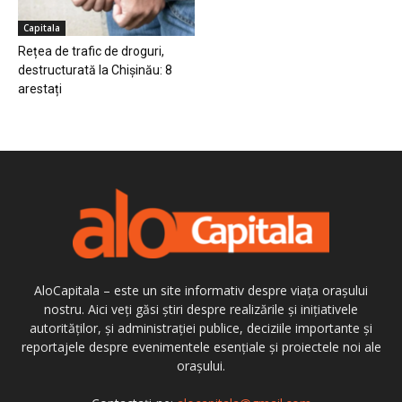
Capitala
Rețea de trafic de droguri,
destructurată la Chișinău: 8
arestați
AloCapitala – este un site informativ despre viața orașului
nostru. Aici veți găsi știri despre realizările și inițiativele
autorităților, și administrației publice, deciziile importante și
reportajele despre evenimentele esențiale și proiectele noi ale
orașului.