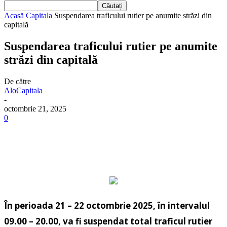
Acasă
Capitala
Suspendarea traficului rutier pe anumite străzi din
capitală
Suspendarea traficului rutier pe anumite
străzi din capitală
De către
AloCapitala
-
octombrie 21, 2025
0
În perioada 21 – 22 octombrie 2025, în intervalul
09.00 – 20.00, va fi suspendat total traficul rutier