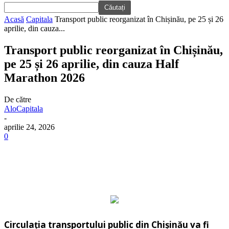
Acasă
Capitala
Transport public reorganizat în Chișinău, pe 25 și 26
aprilie, din cauza...
Transport public reorganizat în Chișinău,
pe 25 și 26 aprilie, din cauza Half
Marathon 2026
De către
AloCapitala
-
aprilie 24, 2026
0
Circulația transportului public din Chișinău va fi