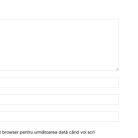
est browser pentru următoarea dată când voi scri