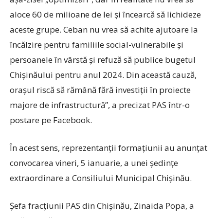
aloce 60 de milioane de lei și încearcă să lichideze
aceste grupe. Ceban nu vrea să achite ajutoare la
încălzire pentru familiile social-vulnerabile și
persoanele în vârstă și refuză să publice bugetul
Chișinăului pentru anul 2024. Din această cauză,
orașul riscă să rămână fără investiții în proiecte
majore de infrastructură”, a precizat PAS într-o
postare pe Facebook.
În acest sens, reprezentanții formațiunii au anunțat
convocarea vineri, 5 ianuarie, a unei ședințe
extraordinare a Consiliului Municipal Chișinău.
Șefa fracțiunii PAS din Chișinău, Zinaida Popa, a