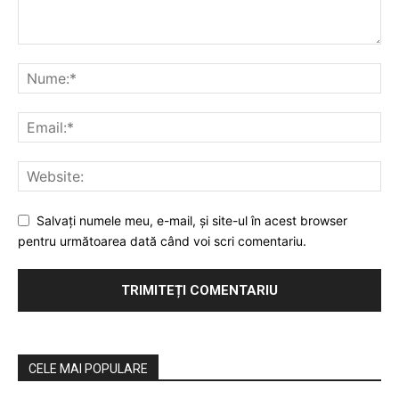
Salvaţi numele meu, e-mail, şi site-ul în acest browser
pentru următoarea dată când voi scri comentariu.
CELE MAI POPULARE