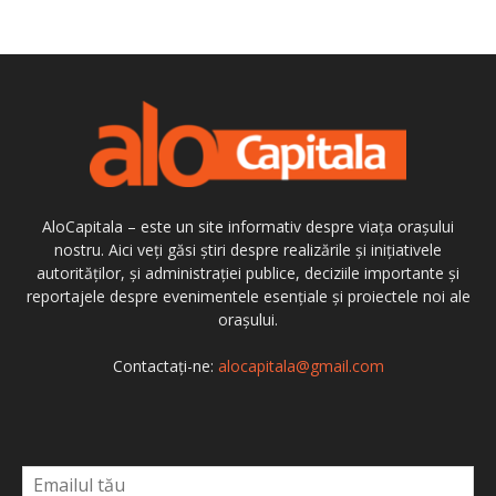
AloCapitala – este un site informativ despre viața orașului
nostru. Aici veți găsi știri despre realizările și inițiativele
autorităților, și administrației publice, deciziile importante și
reportajele despre evenimentele esențiale și proiectele noi ale
orașului.
Contactați-ne:
alocapitala@gmail.com