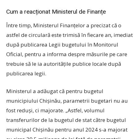
Cum a reacționat Ministerul de Finanțe
Între timp, Ministerul Finanțelor a precizat că o
astfel de circulară este trimisă în fiecare an, imediat
după publicarea Legii bugetului în Monitorul
Oficial, pentru a informa despre măsurile pe care
trebuie să le ia autoritățile publice locale după
publicarea legii.
Ministerul a adăugat că pentru bugetul
municipiului Chișinău, parametrii bugetari nu au
fost reduși, ci majorate. „Astfel, volumul
transferurilor de la bugetul de stat către bugetul
municipal Chișinău pentru anul 2024 s-a majorat