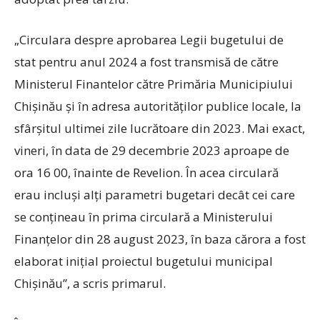
„Circulara despre aprobarea Legii bugetului de
stat pentru anul 2024 a fost transmisă de către
Ministerul Finantelor către Primăria Municipiului
Chișinău și în adresa autorităților publice locale, la
sfârșitul ultimei zile lucrătoare din 2023. Mai exact,
vineri, în data de 29 decembrie 2023 aproape de
ora 16 00, înainte de Revelion. În acea circulară
erau incluși alți parametri bugetari decât cei care
se conțineau în prima circulară a Ministerului
Finanțelor din 28 august 2023, în baza cărora a fost
elaborat inițial proiectul bugetului municipal
Chișinău”, a scris primarul.