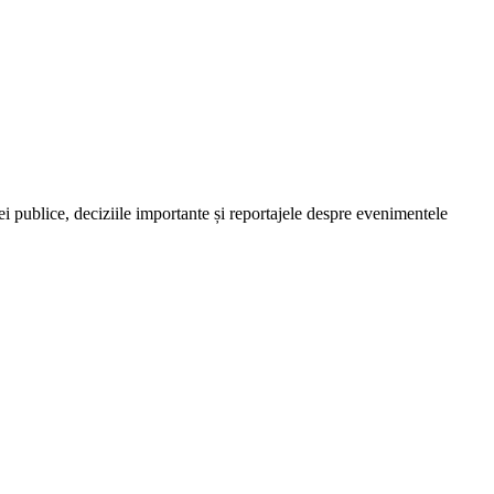
ației publice, deciziile importante și reportajele despre evenimentele