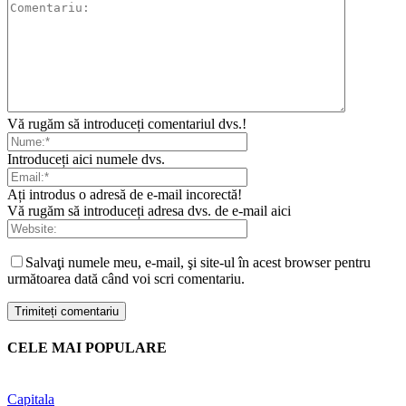
Vă rugăm să introduceți comentariul dvs.!
Introduceți aici numele dvs.
Ați introdus o adresă de e-mail incorectă!
Vă rugăm să introduceți adresa dvs. de e-mail aici
Salvaţi numele meu, e-mail, şi site-ul în acest browser pentru
următoarea dată când voi scri comentariu.
CELE MAI POPULARE
Capitala