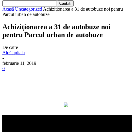
Acasă
Uncategorized
Achiziționarea a 31 de autobuze noi pentru
Parcul urban de autobuze
Achiziționarea a 31 de autobuze noi
pentru Parcul urban de autobuze
De către
AloCapitala
-
februarie 11, 2019
0