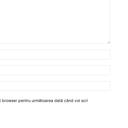
est browser pentru următoarea dată când voi scri