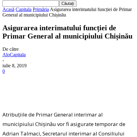
Acasă
Capitala
Primăria
Asigurarea interimatului funcției de Primar
General al municipiului Chișinău
Asigurarea interimatului funcției de
Primar General al municipiului Chișinău
De către
AloCapitala
-
iulie 8, 2019
0
Atribuțiile de Primar General interimar al
municipiului Chișinău vor fi asigurate temporar de
Adrian Talmaci, Secretarul interimar al Consiliului