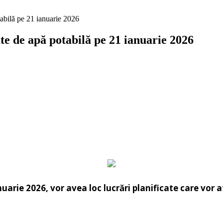
tabilă pe 21 ianuarie 2026
ate de apă potabilă pe 21 ianuarie 2026
nuarie 2026, vor avea loc lucrări planificate care vor