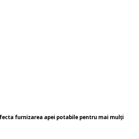
 afecta furnizarea apei potabile pentru mai mulți