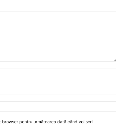
est browser pentru următoarea dată când voi scri