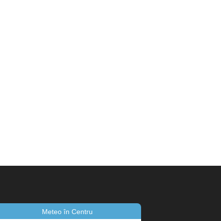
Meteo în Centru