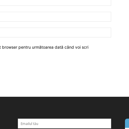
est browser pentru următoarea dată când voi scri