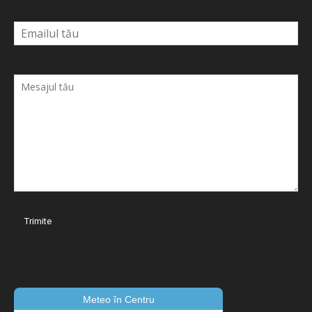
Meteo în Centru