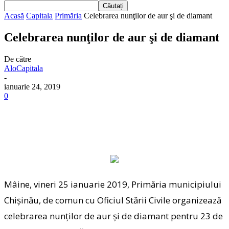
Acasă
Capitala
Primăria
Celebrarea nunţilor de aur şi de diamant
Celebrarea nunţilor de aur şi de diamant
De către
AloCapitala
-
ianuarie 24, 2019
0
Mâine, vineri 25 ianuarie 2019, Primăria municipiului
Chişinău, de comun cu Oficiul Stării Civile organizează
celebrarea nunţilor de aur şi de diamant pentru 23 de