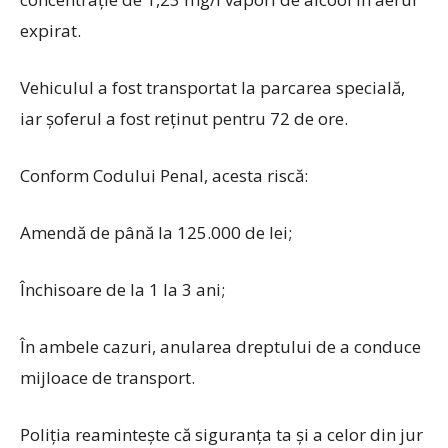
expirat.
Vehiculul a fost transportat la parcarea specială,
iar șoferul a fost reținut pentru 72 de ore.
Conform Codului Penal, acesta riscă:
Amendă de până la 125.000 de lei;
Închisoare de la 1 la 3 ani;
În ambele cazuri, anularea dreptului de a conduce
mijloace de transport.
Poliția reamintește că siguranța ta și a celor din jur