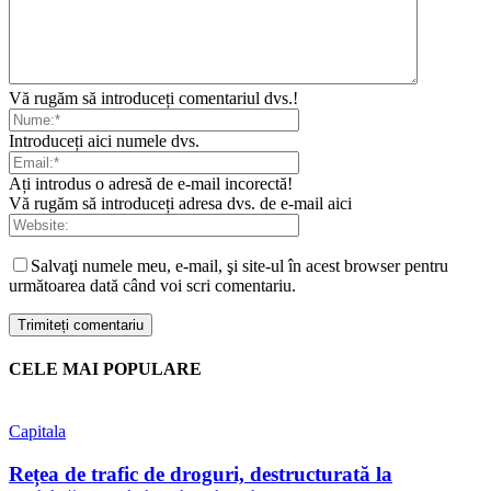
Vă rugăm să introduceți comentariul dvs.!
Introduceți aici numele dvs.
Ați introdus o adresă de e-mail incorectă!
Vă rugăm să introduceți adresa dvs. de e-mail aici
Salvaţi numele meu, e-mail, şi site-ul în acest browser pentru
următoarea dată când voi scri comentariu.
CELE MAI POPULARE
Capitala
Rețea de trafic de droguri, destructurată la