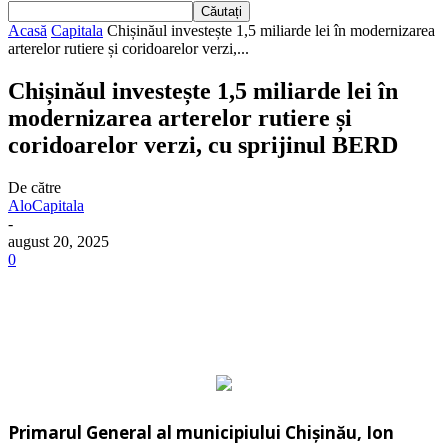
Acasă
Capitala
Chișinăul investește 1,5 miliarde lei în modernizarea
arterelor rutiere și coridoarelor verzi,...
Chișinăul investește 1,5 miliarde lei în
modernizarea arterelor rutiere și
coridoarelor verzi, cu sprijinul BERD
De către
AloCapitala
-
august 20, 2025
0
Primarul General al municipiului Chișinău, Ion