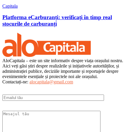
Capitala
Platforma eCarburanți: verificați în timp real
stocurile de carburanți
AloCapitala – este un site informativ despre viața orașului nostru.
Aici veți găsi știri despre realizările și inițiativele autorităților, și
administrației publice, deciziile importante și reportajele despre
evenimentele esențiale și proiectele noi ale orașului.
Contactați-ne:
alocapitala@gmail.com