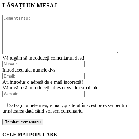
LĂSAȚI UN MESAJ
Vă rugăm să introduceți comentariul dvs.!
Introduceți aici numele dvs.
Ați introdus o adresă de e-mail incorectă!
Vă rugăm să introduceți adresa dvs. de e-mail aici
Salvaţi numele meu, e-mail, şi site-ul în acest browser pentru
următoarea dată când voi scri comentariu.
CELE MAI POPULARE