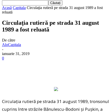
Acasă
Capitala
Circulaţia rutieră pe strada 31 august 1989 a fost
reluată
Circulaţia rutieră pe strada 31 august
1989 a fost reluată
De către
AloCapitala
-
ianuarie 31, 2019
0
Circulaţia rutieră pe strada 31 august 1989, tronsonul
cuprins între străzile Bănulescu-Bodoni şi Puşkin, a