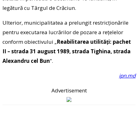
legătură cu Târgul de Crăciun.
Ulterior, municipalitatea a prelungit restricţionările
pentru executarea lucrărilor de pozare a reţelelor
conform obiectivului „
Reabilitarea utilităţi: pachet
II – strada 31 august 1989, strada Tighina, strada
Alexandru cel Bun
”.
ipn.md
Advertisement