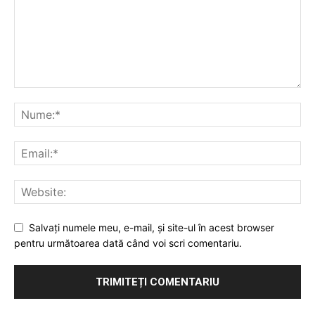
Salvaţi numele meu, e-mail, şi site-ul în acest browser
pentru următoarea dată când voi scri comentariu.