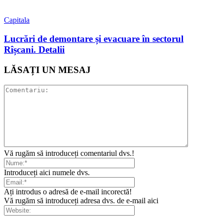
Capitala
Lucrări de demontare și evacuare în sectorul
Rîșcani. Detalii
LĂSAȚI UN MESAJ
Vă rugăm să introduceți comentariul dvs.!
Introduceți aici numele dvs.
Ați introdus o adresă de e-mail incorectă!
Vă rugăm să introduceți adresa dvs. de e-mail aici