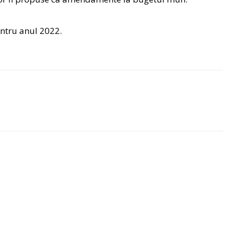
entru anul 2022.