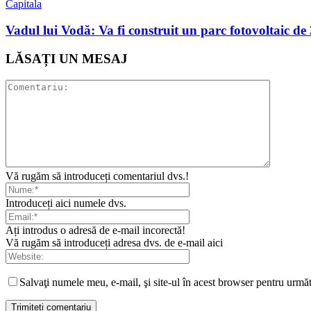
Capitala
Vadul lui Vodă: Va fi construit un parc fotovoltaic 
LĂSAȚI UN MESAJ
Vă rugăm să introduceți comentariul dvs.!
Introduceți aici numele dvs.
Ați introdus o adresă de e-mail incorectă!
Vă rugăm să introduceți adresa dvs. de e-mail aici
Salvaţi numele meu, e-mail, şi site-ul în acest browser pentru urmă